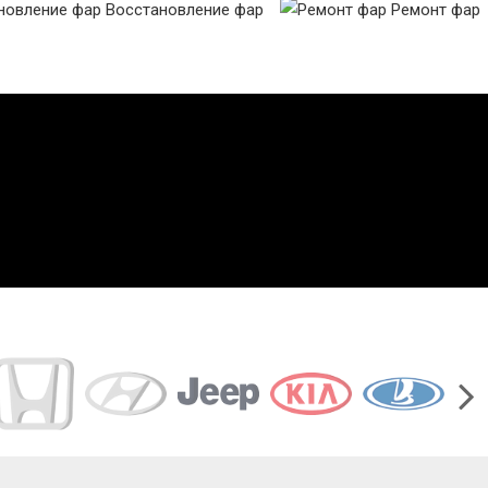
Восстановление фар
Ремонт фар