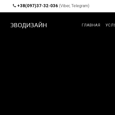
+38(097)37-32-036
(Viber, Telegram)
ЭВОДИЗАЙН
ГЛАВНАЯ
УСЛ