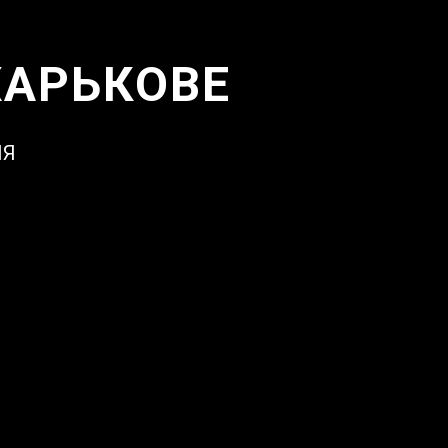
ХАРЬКОВЕ
ИЯ