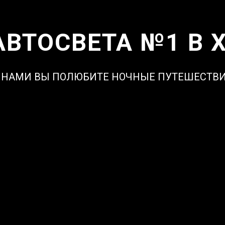
АВТОСВЕТА №1 В 
 НАМИ ВЫ ПОЛЮБИТЕ НОЧНЫЕ ПУТЕШЕСТВ