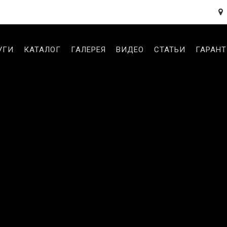
УГИ
КАТАЛОГ
ГАЛЕРЕЯ
ВИДЕО
СТАТЬИ
ГАРАН