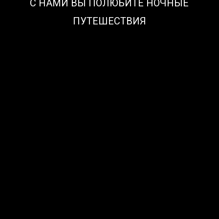
С НАМИ ВЫ ПОЛЮБИТЕ НОЧНЫЕ
ПУТЕШЕСТВИЯ