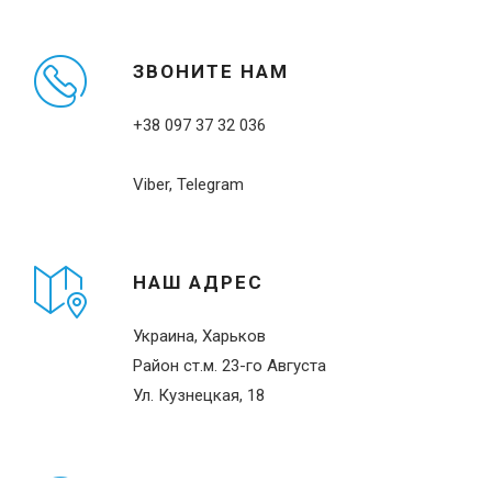
ЗВОНИТЕ НАМ
+38 097 37 32 036
Viber, Telegram
НАШ АДРЕС
Украина, Харьков
Район ст.м. 23-го Августа
Ул. Кузнецкая, 18