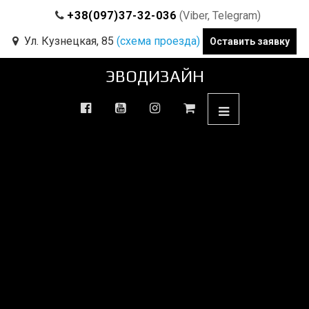
+38(097)37-32-036
(Viber, Telegram)
Ул. Кузнецкая, 85
(схема проезда)
Оставить заявку
ЭВОДИЗАЙН