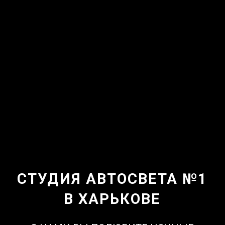
СТУДИЯ АВТОСВЕТА №1
В ХАРЬКОВЕ