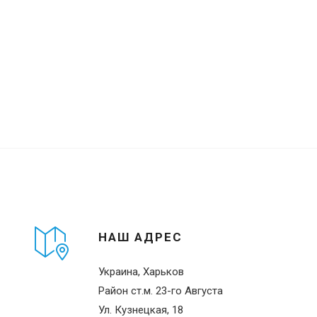
НАШ АДРЕС
Украина, Харьков
Район ст.м. 23-го Августа
Ул. Кузнецкая, 18