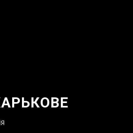
ХАРЬКОВЕ
ИЯ