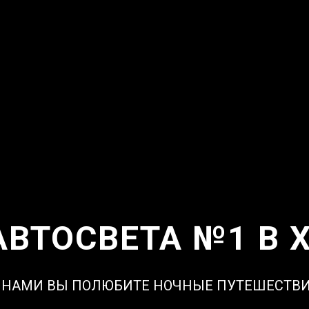
АВТОСВЕТА №1 В 
 НАМИ ВЫ ПОЛЮБИТЕ НОЧНЫЕ ПУТЕШЕСТВ