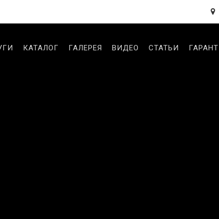
УГИ
КАТАЛОГ
ГАЛЕРЕЯ
ВИДЕО
СТАТЬИ
ГАРАН