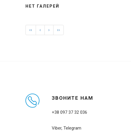
НЕТ ГАЛЕРЕЙ
‹‹
‹
›
››
ЗВОНИТЕ НАМ
+38 097 37 32 036
Viber, Telegram