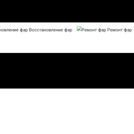
Восстановление фар
Ремонт фар