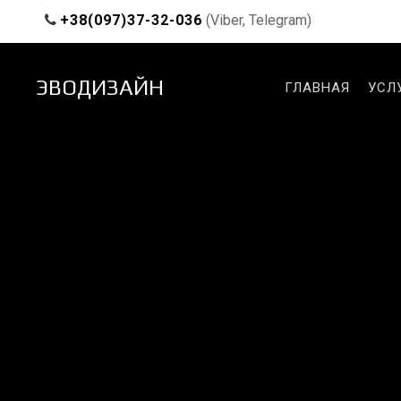
+38(097)37-32-036
(Viber, Telegram)
ЭВОДИЗАЙН
ГЛАВНАЯ
УСЛ