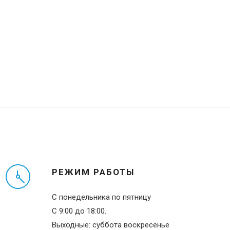
РЕЖИМ РАБОТЫ
С понедельника по пятницу
С 9:00 до 18:00.
Выходные: суббота воскресенье